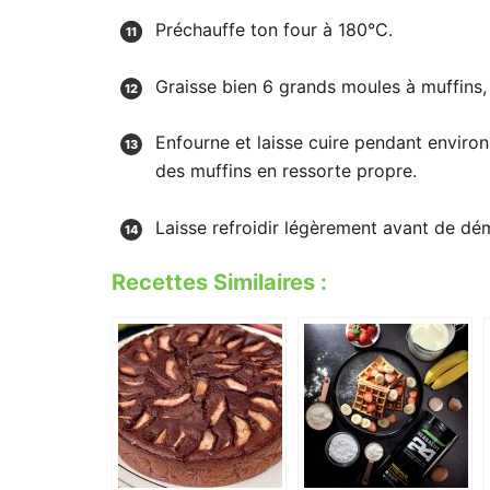
Préchauffe ton four à 180°C.
Graisse bien 6 grands moules à muffins,
Enfourne et laisse cuire pendant environ
des muffins en ressorte propre.
Laisse refroidir légèrement avant de dé
Recettes Similaires :