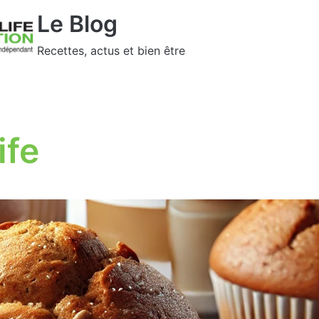
Le Blog
Recettes, actus et bien être
ife