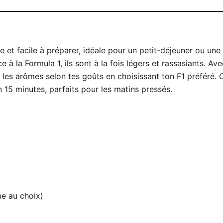
e et facile à préparer, idéale pour un petit-déjeuner ou une
e à la Formula 1, ils sont à la fois légers et rassasiants. Ave
 les arômes selon tes goûts en choisissant ton F1 préféré. 
 15 minutes, parfaits pour les matins pressés.
e au choix)