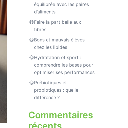
équilibrée avec les paires
d’aliments
Faire la part belle aux
fibres
Bons et mauvais élèves
chez les lipides
Hydratation et sport :
comprendre les bases pour
optimiser ses performances
Prébiotiques et
probiotiques : quelle
différence ?
Commentaires
récents