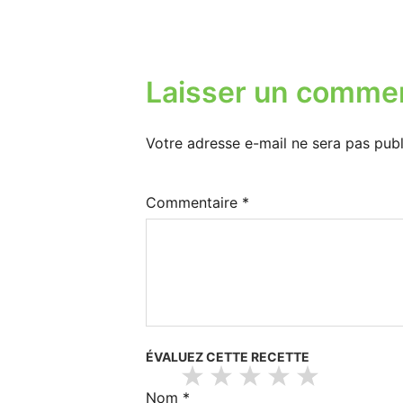
Laisser un commen
Votre adresse e-mail ne sera pas publ
Commentaire
*
ÉVALUEZ CETTE RECETTE
Nom
*