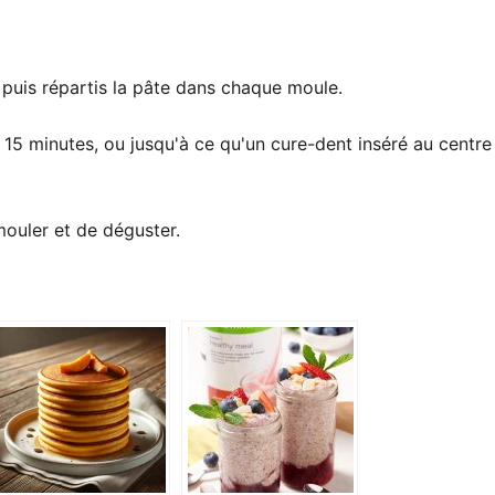
 puis répartis la pâte dans chaque moule.
 15 minutes, ou jusqu'à ce qu'un cure-dent inséré au centre
mouler et de déguster.