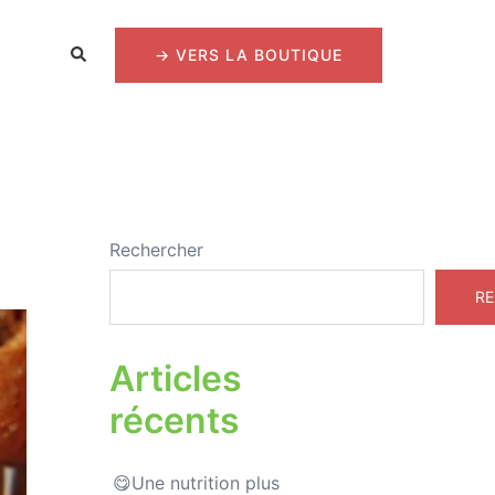
Rechercher
→ VERS LA BOUTIQUE
Rechercher
RE
Articles
récents
Une nutrition plus