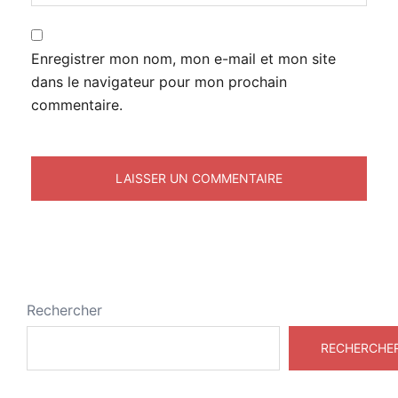
Enregistrer mon nom, mon e-mail et mon site
dans le navigateur pour mon prochain
commentaire.
Rechercher
RECHERCHE