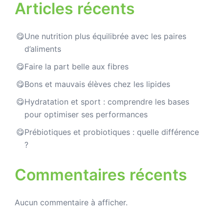
Articles récents
Une nutrition plus équilibrée avec les paires
d’aliments
Faire la part belle aux fibres
Bons et mauvais élèves chez les lipides
Hydratation et sport : comprendre les bases
pour optimiser ses performances
Prébiotiques et probiotiques : quelle différence
?
Commentaires récents
Aucun commentaire à afficher.