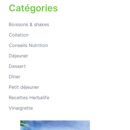
Catégories
Boissons & shakes
Collation
Conseils Nutrition
Déjeuner
Dessert
Dîner
Petit déjeuner
Recettes Herbalife
Vinaigrette