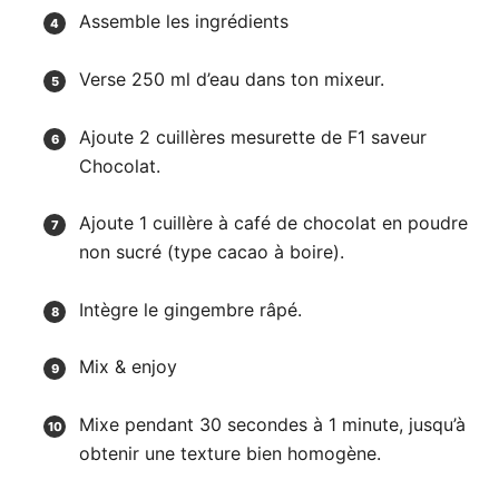
Assemble les ingrédients
Verse 250 ml d’eau dans ton mixeur.
Ajoute 2 cuillères mesurette de F1 saveur
Chocolat.
Ajoute 1 cuillère à café de chocolat en poudre
non sucré (type cacao à boire).
Intègre le gingembre râpé.
Mix & enjoy
Mixe pendant 30 secondes à 1 minute, jusqu’à
obtenir une texture bien homogène.