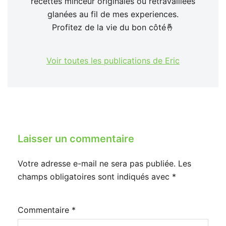
recettes minceur originales ou retravaillées
glanées au fil de mes experiences.
Profitez de la vie du bon côté🤞
Voir toutes les publications de Eric
Laisser un commentaire
Votre adresse e-mail ne sera pas publiée.
Les
champs obligatoires sont indiqués avec
*
Commentaire
*