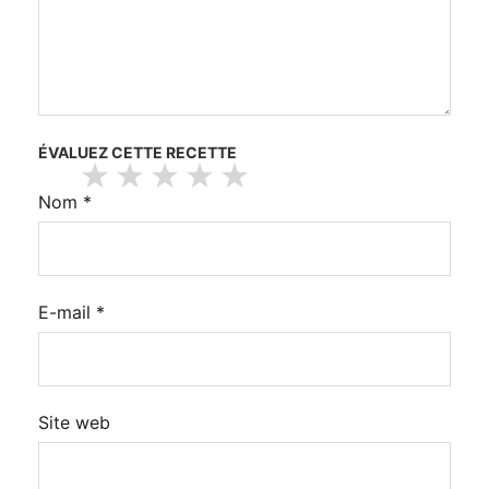
ÉVALUEZ CETTE RECETTE
Nom
*
E-mail
*
Site web