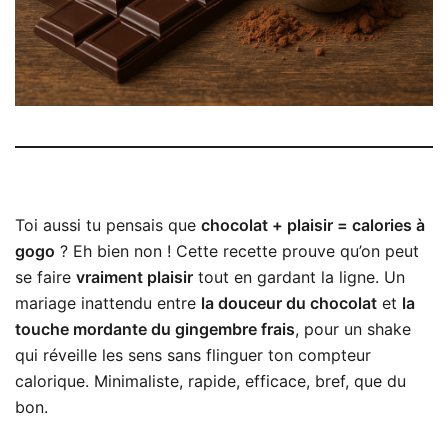
Toi aussi tu pensais que
chocolat + plaisir = calories à
gogo
? Eh bien non ! Cette recette prouve qu’on peut
se faire
vraiment plaisir
tout en gardant la ligne. Un
mariage inattendu entre
la douceur du chocolat
et
la
touche mordante du gingembre frais
, pour un shake
qui réveille les sens sans flinguer ton compteur
calorique. Minimaliste, rapide, efficace, bref, que du
bon.