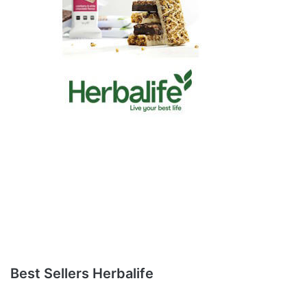
Best Sellers Herbalife