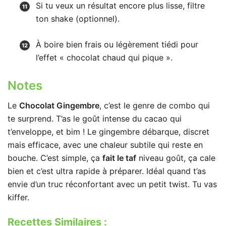
Si tu veux un résultat encore plus lisse, filtre
ton shake (optionnel).
À boire bien frais ou légèrement tiédi pour
l’effet « chocolat chaud qui pique ».
Notes
Le
Chocolat Gingembre
, c’est le genre de combo qui
te surprend. T’as le goût intense du cacao qui
t’enveloppe, et bim ! Le gingembre débarque, discret
mais efficace, avec une chaleur subtile qui reste en
bouche. C’est simple, ça
fait le taf
niveau goût, ça cale
bien et c’est ultra rapide à préparer. Idéal quand t’as
envie d’un truc réconfortant avec un petit twist. Tu vas
kiffer.
Recettes Similaires :