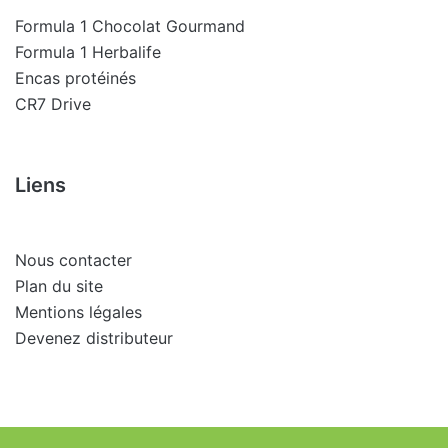
Formula 1 Chocolat Gourmand
Formula 1 Herbalife
Encas protéinés
CR7 Drive
Liens
Nous contacter
Plan du site
Mentions légales
Devenez distributeur