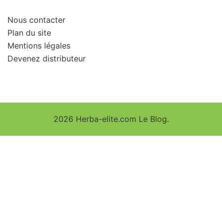
Nous contacter
Plan du site
Mentions légales
Devenez distributeur
2026 Herba-elite.com Le Blog.