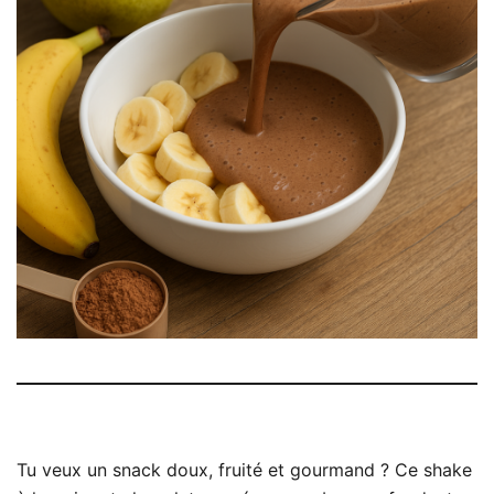
Tu veux un snack doux, fruité et gourmand ? Ce shake