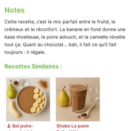
Notes
Cette recette, c’est le mix parfait entre le fruité, le
crémeux et le réconfort. La banane en fond donne une
base moelleuse, la poire adoucit, et la cannelle réveille
tout ça. Quant au chocolat… bah, il fait ce qu’il fait
toujours : il régale.
Recettes Similaires :
🍐 Bol poire-
Shake La poire