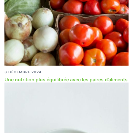
3 DÉCEMBRE 2024
Une nutrition plus équilibrée avec les paires d’aliments