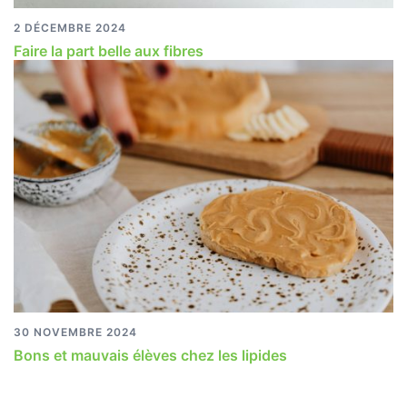
2 DÉCEMBRE 2024
Faire la part belle aux fibres
30 NOVEMBRE 2024
Bons et mauvais élèves chez les lipides