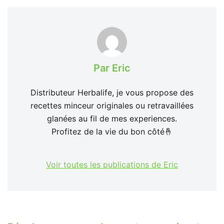
Par Eric
Distributeur Herbalife, je vous propose des
recettes minceur originales ou retravaillées
glanées au fil de mes experiences.
Profitez de la vie du bon côté🤞
Voir toutes les publications de Eric