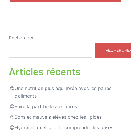
Rechercher
RECHERCHE
Articles récents
Une nutrition plus équilibrée avec les paires
d’aliments
Faire la part belle aux fibres
Bons et mauvais élèves chez les lipides
Hydratation et sport : comprendre les bases