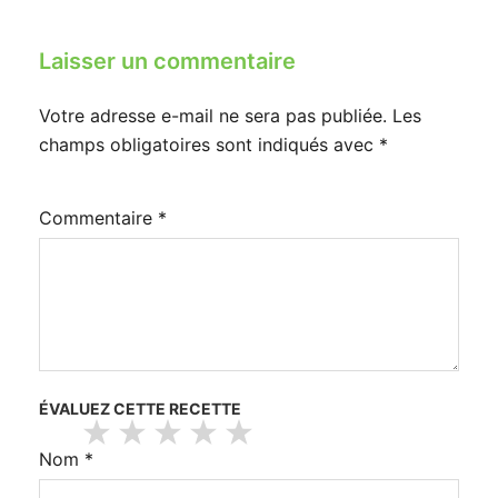
Laisser un commentaire
Votre adresse e-mail ne sera pas publiée.
Les
champs obligatoires sont indiqués avec
*
Commentaire
*
ÉVALUEZ CETTE RECETTE
Nom
*