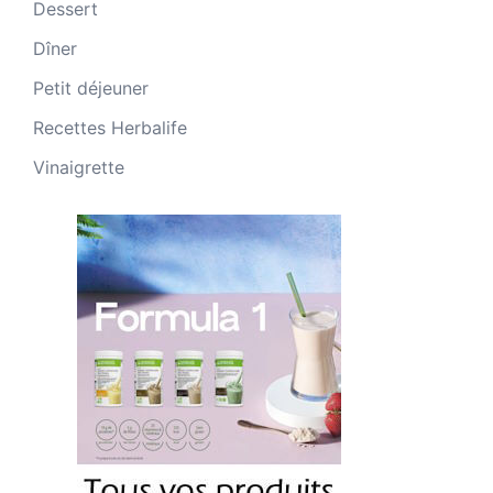
Dessert
Dîner
Petit déjeuner
Recettes Herbalife
Vinaigrette