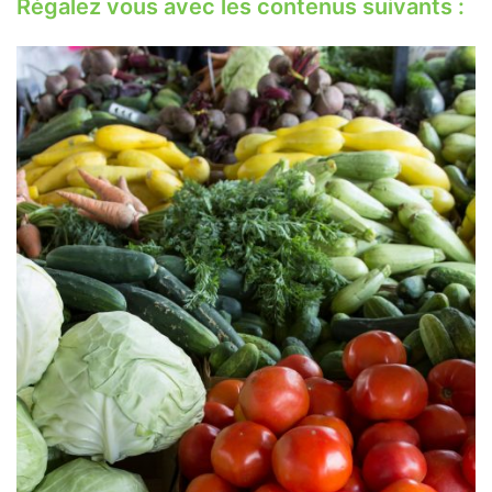
Régalez vous avec les contenus suivants :