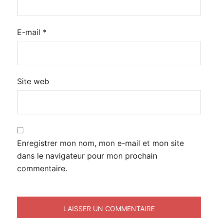
E-mail
*
Site web
Enregistrer mon nom, mon e-mail et mon site
dans le navigateur pour mon prochain
commentaire.