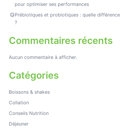
pour optimiser ses performances
Prébiotiques et probiotiques : quelle différence
?
Commentaires récents
Aucun commentaire à afficher.
Catégories
Boissons & shakes
Collation
Conseils Nutrition
Déjeuner