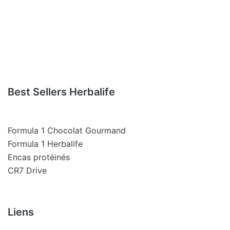
Best Sellers Herbalife
Formula 1 Chocolat Gourmand
Formula 1 Herbalife
Encas protéinés
CR7 Drive
Liens