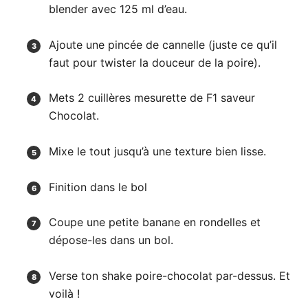
blender avec 125 ml d’eau.
Ajoute une pincée de cannelle (juste ce qu’il
faut pour twister la douceur de la poire).
Mets 2 cuillères mesurette de F1 saveur
Chocolat.
Mixe le tout jusqu’à une texture bien lisse.
Finition dans le bol
Coupe une petite banane en rondelles et
dépose-les dans un bol.
Verse ton shake poire-chocolat par-dessus. Et
voilà !