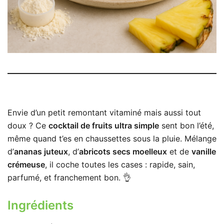
Envie d’un petit remontant vitaminé mais aussi tout
doux ? Ce
cocktail de fruits ultra simple
sent bon l’été,
même quand t’es en chaussettes sous la pluie. Mélange
d’
ananas juteux
, d’
abricots secs moelleux
et de
vanille
crémeuse
, il coche toutes les cases : rapide, sain,
parfumé, et franchement bon. 👌
Ingrédients