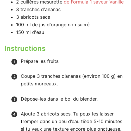
2
cuillères mesurette
de Formula 1 saveur Vanille
3
tranches
d'ananas
3
abricots secs
100
ml
de jus d'orange non sucré
150
ml
d'eau
Instructions
Prépare les fruits
Coupe 3 tranches d’ananas (environ 100 g) en
petits morceaux.
Dépose-les dans le bol du blender.
Ajoute 3 abricots secs. Tu peux les laisser
tremper dans un peu d’eau tiède 5-10 minutes
si tu veux une texture encore plus onctueuse.