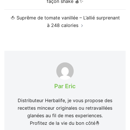
façon shake 🍎✨
🍅 Suprême de tomate vanillée – L’allié surprenant
à 248 calories
Par Eric
Distributeur Herbalife, je vous propose des
recettes minceur originales ou retravaillées
glanées au fil de mes experiences.
Profitez de la vie du bon côté🤞