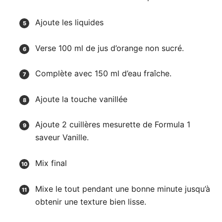
Ajoute les liquides
Verse 100 ml de jus d’orange non sucré.
Complète avec 150 ml d’eau fraîche.
Ajoute la touche vanillée
Ajoute 2 cuillères mesurette de Formula 1
saveur Vanille.
Mix final
Mixe le tout pendant une bonne minute jusqu’à
obtenir une texture bien lisse.