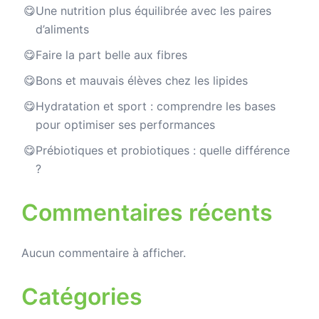
Une nutrition plus équilibrée avec les paires
d’aliments
Faire la part belle aux fibres
Bons et mauvais élèves chez les lipides
Hydratation et sport : comprendre les bases
pour optimiser ses performances
Prébiotiques et probiotiques : quelle différence
?
Commentaires récents
Aucun commentaire à afficher.
Catégories