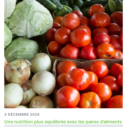
3 DÉCEMBRE 2024
Une nutrition plus équilibrée avec les paires d’aliments