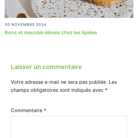
30 NOVEMBRE 2024
Bons et mauvais élèves chez les lipides
Laisser un commentaire
Votre adresse e-mail ne sera pas publiée.
Les
champs obligatoires sont indiqués avec
*
Commentaire
*