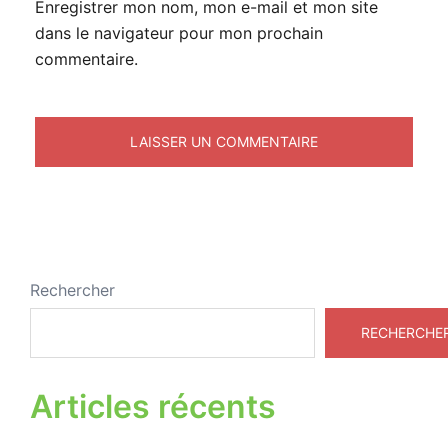
Enregistrer mon nom, mon e-mail et mon site
dans le navigateur pour mon prochain
commentaire.
Rechercher
RECHERCHE
Articles récents