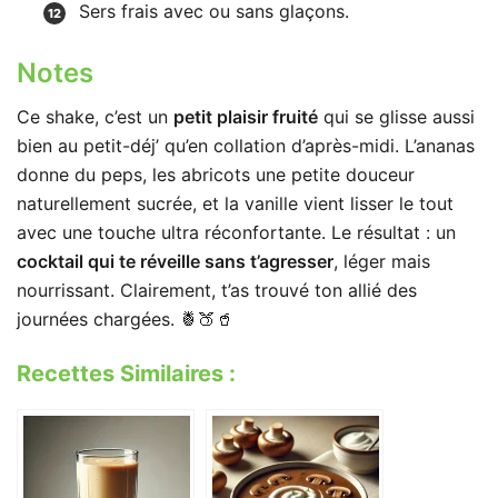
Sers frais avec ou sans glaçons.
Notes
Ce shake, c’est un
petit plaisir fruité
qui se glisse aussi
bien au petit-déj’ qu’en collation d’après-midi. L’ananas
donne du peps, les abricots une petite douceur
naturellement sucrée, et la vanille vient lisser le tout
avec une touche ultra réconfortante. Le résultat : un
cocktail qui te réveille sans t’agresser
, léger mais
nourrissant. Clairement, t’as trouvé ton allié des
journées chargées. 🍍🍑🥤
Recettes Similaires :