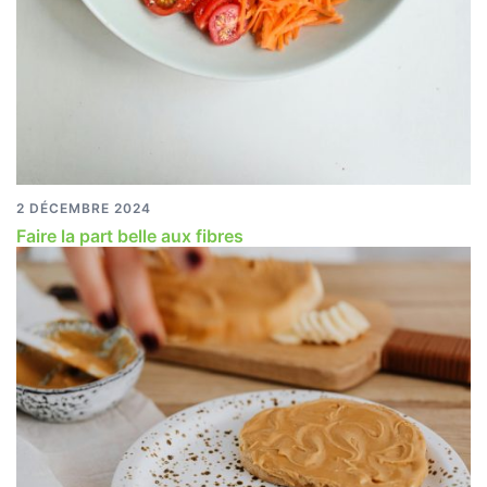
2 DÉCEMBRE 2024
Faire la part belle aux fibres