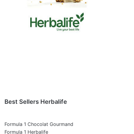
Best Sellers Herbalife
Formula 1 Chocolat Gourmand
Formula 1 Herbalife