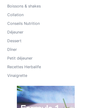
Boissons & shakes
Collation
Conseils Nutrition
Déjeuner
Dessert
Dîner
Petit déjeuner
Recettes Herbalife
Vinaigrette