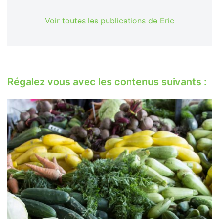
Voir toutes les publications de Eric
Régalez vous avec les contenus suivants :