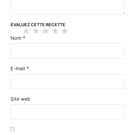
ÉVALUEZ CETTE RECETTE
Nom
*
E-mail
*
Site web