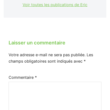
Voir toutes les publications de Eric
Laisser un commentaire
Votre adresse e-mail ne sera pas publiée.
Les
champs obligatoires sont indiqués avec
*
Commentaire
*