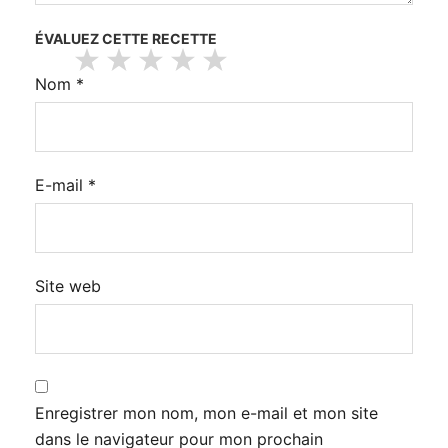
ÉVALUEZ CETTE RECETTE
Nom
*
E-mail
*
Site web
Enregistrer mon nom, mon e-mail et mon site
dans le navigateur pour mon prochain