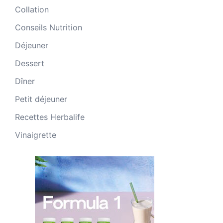
Collation
Conseils Nutrition
Déjeuner
Dessert
Dîner
Petit déjeuner
Recettes Herbalife
Vinaigrette