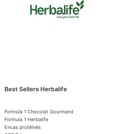
Best Sellers Herbalife
Formula 1 Chocolat Gourmand
Formula 1 Herbalife
Encas protéinés