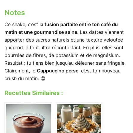
Notes
Ce shake, c’est
la fusion parfaite entre ton café du
matin et une gourmandise saine
. Les dattes viennent
apporter des sucres naturels et une texture veloutée
qui rend le tout ultra réconfortant. En plus, elles sont
bourrées de fibres, de potassium et de magnésium.
Résultat : tu tiens bien jusqu’au déjeuner sans fringale.
Clairement, le
Cappuccino perse
, c’est ton nouveau
crush du matin. 😍
Recettes Similaires :