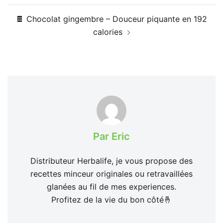
🍫 Chocolat gingembre – Douceur piquante en 192
calories
Par Eric
Distributeur Herbalife, je vous propose des
recettes minceur originales ou retravaillées
glanées au fil de mes experiences.
Profitez de la vie du bon côté🤞