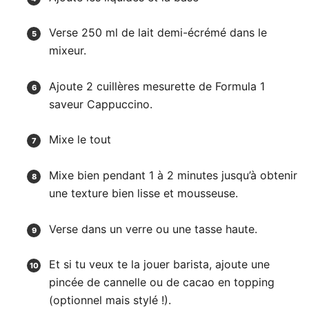
Verse 250 ml de lait demi-écrémé dans le
mixeur.
Ajoute 2 cuillères mesurette de Formula 1
saveur Cappuccino.
Mixe le tout
Mixe bien pendant 1 à 2 minutes jusqu’à obtenir
une texture bien lisse et mousseuse.
Verse dans un verre ou une tasse haute.
Et si tu veux te la jouer barista, ajoute une
pincée de cannelle ou de cacao en topping
(optionnel mais stylé !).