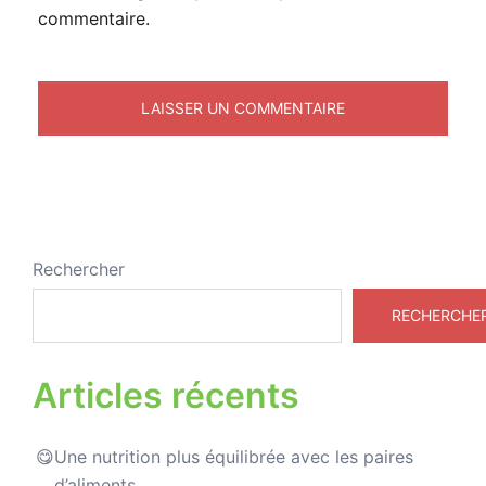
commentaire.
Rechercher
RECHERCHE
Articles récents
Une nutrition plus équilibrée avec les paires
d’aliments