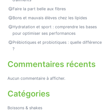
Faire la part belle aux fibres
Bons et mauvais élèves chez les lipides
Hydratation et sport : comprendre les bases
pour optimiser ses performances
Prébiotiques et probiotiques : quelle différence
?
Commentaires récents
Aucun commentaire à afficher.
Catégories
Boissons & shakes